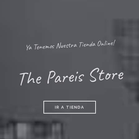
Ya Tenemos Nuestra Tienda Online!
The Pareis Store
IR A TIENDA