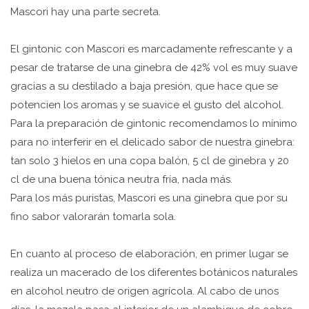
Mascori hay una parte secreta.
El gintonic con Mascori es marcadamente refrescante y a
pesar de tratarse de una ginebra de 42% vol es muy suave
gracias a su destilado a baja presión, que hace que se
potencien los aromas y se suavice el gusto del alcohol.
Para la preparación de gintonic recomendamos lo mínimo
para no interferir en el delicado sabor de nuestra ginebra:
tan solo 3 hielos en una copa balón, 5 cl de ginebra y 20
cl de una buena tónica neutra fría, nada más.
Para los más puristas, Mascori es una ginebra que por su
fino sabor valorarán tomarla sola.
En cuanto al proceso de elaboración, en primer lugar se
realiza un macerado de los diferentes botánicos naturales
en alcohol neutro de origen agrícola. Al cabo de unos