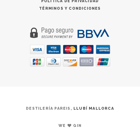
POLÍTICA DE PRIVACIDAD
TÉRMINOS Y CONDICIONES
DESTILERÍA PAREIS,
LLUBÍ MALLORCA
WE
GIN