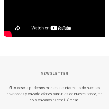
NEWSLETTER
Si lo deseas podemos mantenerte informado de nuestras
novedades y enviarte ofertas puntuales de nuestra tienda, tan
solo envíanos tu email. Gracias!