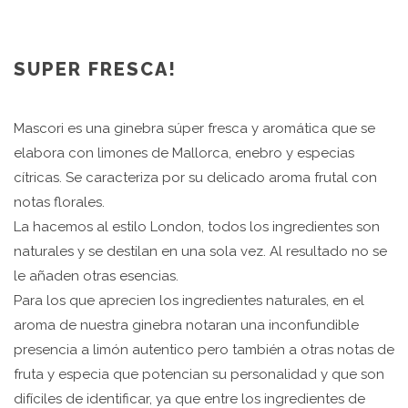
SUPER FRESCA!
Mascori es una ginebra súper fresca y aromática que se
elabora con limones de Mallorca, enebro y especias
cítricas. Se caracteriza por su delicado aroma frutal con
notas florales.
La hacemos al estilo London, todos los ingredientes son
naturales y se destilan en una sola vez. Al resultado no se
le añaden otras esencias.
Para los que aprecien los ingredientes naturales, en el
aroma de nuestra ginebra notaran una inconfundible
presencia a limón autentico pero también a otras notas de
fruta y especia que potencian su personalidad y que son
difíciles de identificar, ya que entre los ingredientes de