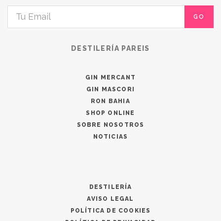
GO
DESTILERÍA PAREIS
GIN MERCANT
GIN MASCORI
RON BAHIA
SHOP ONLINE
SOBRE NOSOTROS
NOTICIAS
DESTILERÍA
AVISO LEGAL
POLÍTICA DE COOKIES