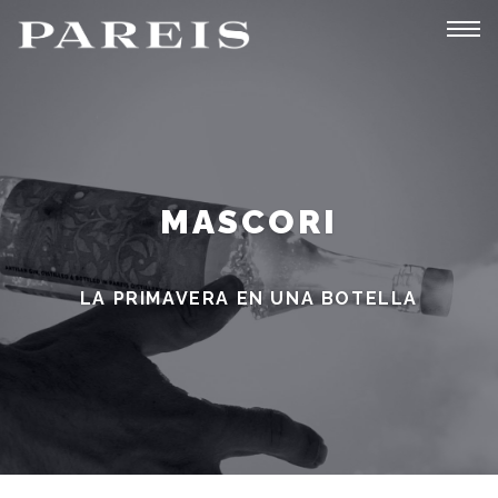
Tog
navi
MASCORI
LA PRIMAVERA EN UNA BOTELLA