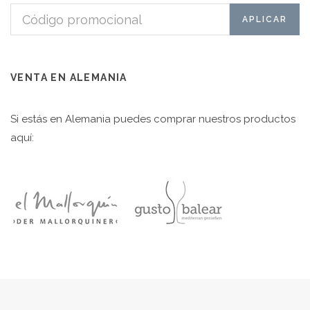
VENTA EN ALEMANIA
Si estás en Alemania puedes comprar nuestros productos
aquí: