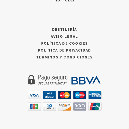
NOTICIAS
DESTILERÍA
AVISO LEGAL
POLÍTICA DE COOKIES
POLÍTICA DE PRIVACIDAD
TÉRMINOS Y CONDICIONES