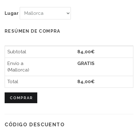
Lugar
RESÚMEN DE COMPRA
Subtotal
84,00€
Envío a
GRATIS
(Mallorca)
Total
84,00€
COMPRAR
CÓDIGO DESCUENTO