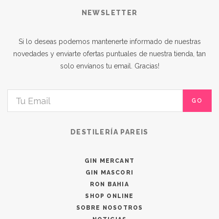
NEWSLETTER
Si lo deseas podemos mantenerte informado de nuestras
novedades y enviarte ofertas puntuales de nuestra tienda, tan
solo envíanos tu email. Gracias!
GO
DESTILERÍA PAREIS
GIN MERCANT
GIN MASCORI
RON BAHIA
SHOP ONLINE
SOBRE NOSOTROS