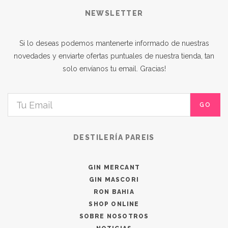
NEWSLETTER
Si lo deseas podemos mantenerte informado de nuestras
novedades y enviarte ofertas puntuales de nuestra tienda, tan
solo envíanos tu email. Gracias!
GO
DESTILERÍA PAREIS
GIN MERCANT
GIN MASCORI
RON BAHIA
SHOP ONLINE
SOBRE NOSOTROS