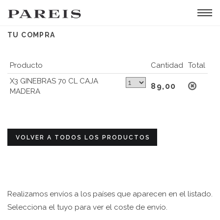
Tog
navi
TU COMPRA
Producto
Cantidad
Total
X3 GINEBRAS 70 CL CAJA
89,00
MADERA
VOLVER A TODOS LOS PRODUCTOS
Realizamos envíos a los países que aparecen en el listado.
Selecciona el tuyo para ver el coste de envío.