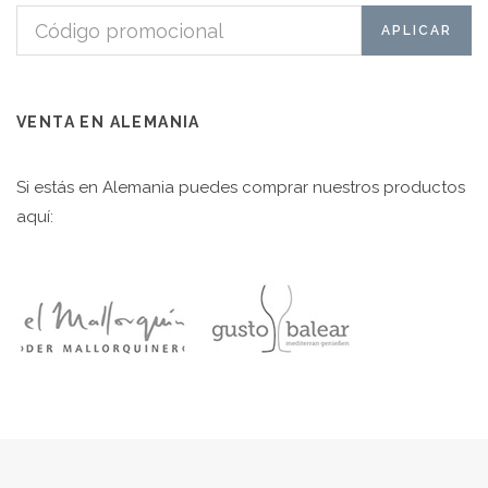
VENTA EN ALEMANIA
Si estás en Alemania puedes comprar nuestros productos
aquí: