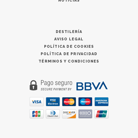
NOTICIAS
DESTILERÍA
AVISO LEGAL
POLÍTICA DE COOKIES
POLÍTICA DE PRIVACIDAD
TÉRMINOS Y CONDICIONES