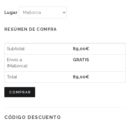
Lugar
RESÚMEN DE COMPRA
Subtotal
89,00€
Envío a
GRATIS
(Mallorca)
Total
89,00€
COMPRAR
CÓDIGO DESCUENTO