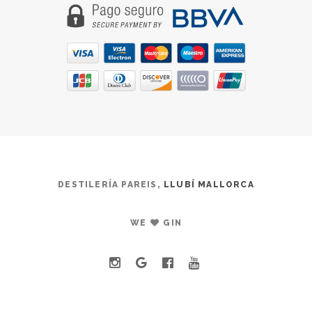
DESTILERÍA PAREIS,
LLUBÍ MALLORCA
WE
GIN