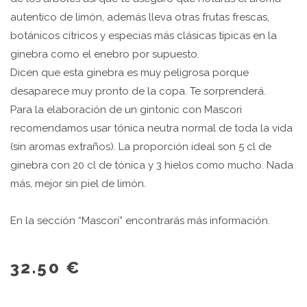
autentico de limón, además lleva otras frutas frescas,
botánicos cítricos y especias más clásicas típicas en la
ginebra como el enebro por supuesto.
Dicen que esta ginebra es muy peligrosa porque
desaparece muy pronto de la copa. Te sorprenderá.
Para la elaboración de un gintonic con Mascori
recomendamos usar tónica neutra normal de toda la vida
(sin aromas extraños). La proporción ideal son 5 cl de
ginebra con 20 cl de tónica y 3 hielos como mucho. Nada
más, mejor sin piel de limón.
En la sección “Mascori” encontrarás más información.
32.50 €