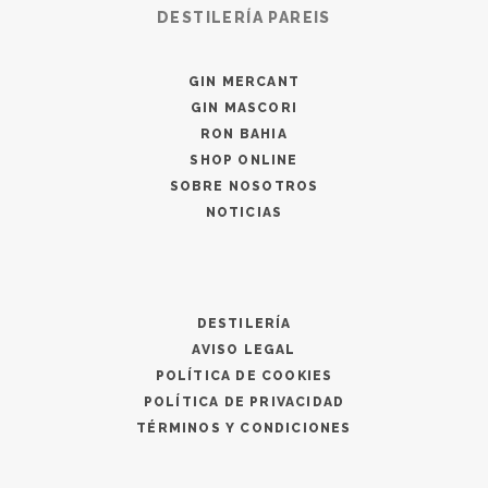
DESTILERÍA PAREIS
GIN MERCANT
GIN MASCORI
RON BAHIA
SHOP ONLINE
SOBRE NOSOTROS
NOTICIAS
DESTILERÍA
AVISO LEGAL
POLÍTICA DE COOKIES
POLÍTICA DE PRIVACIDAD
TÉRMINOS Y CONDICIONES