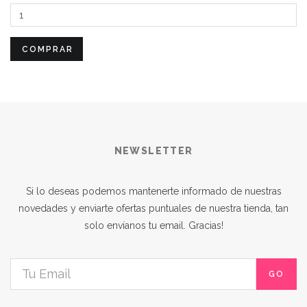
COMPRAR
NEWSLETTER
Si lo deseas podemos mantenerte informado de nuestras
novedades y enviarte ofertas puntuales de nuestra tienda, tan
solo envíanos tu email. Gracias!
GO