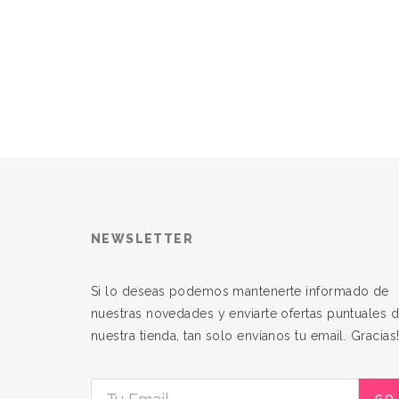
NEWSLETTER
Si lo deseas podemos mantenerte informado de
nuestras novedades y enviarte ofertas puntuales 
nuestra tienda, tan solo envíanos tu email. Gracias